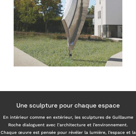
Une sculpture pour chaque espace
En intérieur comme en extérieur, les sculptures de Guillaume
Roche dialoguent avec l’architecture et l’environnement.
Chaque œuvre est pensée pour révéler la lumière, l’espace et la