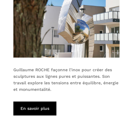
Guillaume ROCHE façonne l’inox pour créer des
sculptures aux lignes pures et puissantes. Son
travail explore les tensions entre équilibre, énergie
et monumentalité.
En savoir plus