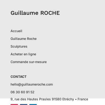
Guillaume ROCHE
Accueil
Guillaume Roche
Sculptures
Acheter en ligne
Commande sur-mesure
CONTACT
hello@guillaumeroche.com
06 30 60 91 52
9, rue des Hautes Prasles 91580 Etréchy • France