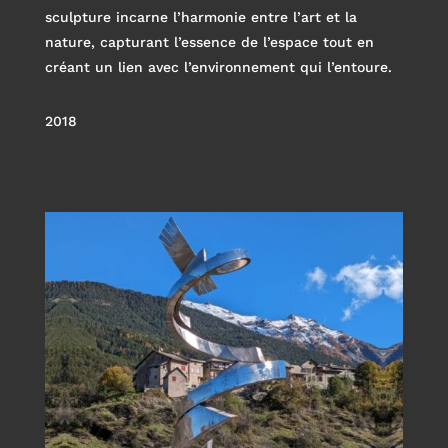
sculpture incarne l’harmonie entre l’art et la
nature, capturant l’essence de l’espace tout en
créant un lien avec l’environnement qui l’entoure.
2018