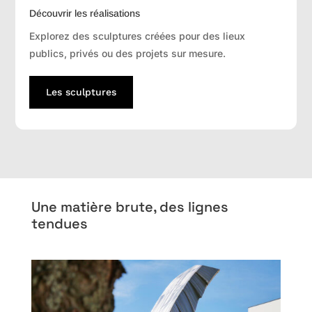
Découvrir les réalisations
Explorez des sculptures créées pour des lieux
publics, privés ou des projets sur mesure.
Les sculptures
Une matière brute, des lignes
tendues