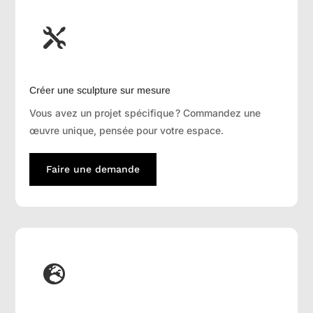

Créer une sculpture sur mesure
Vous avez un projet spécifique ? Commandez une
œuvre unique, pensée pour votre espace.
Faire une demande
