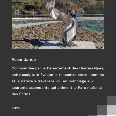
Ascendance
Commandée par le Département des Hautes-Alpes,
cette sculpture évoque la rencontre entre l’homme
et la nature à travers le vol, en hommage aux
courants ascendants qui animent le Parc national
des Écrins.
2023