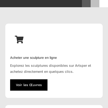

Acheter une sculpture en ligne
Explorez les sculptures disponibles sur Artsper et
achetez directement en quelques clics.
Voir les Œuvres