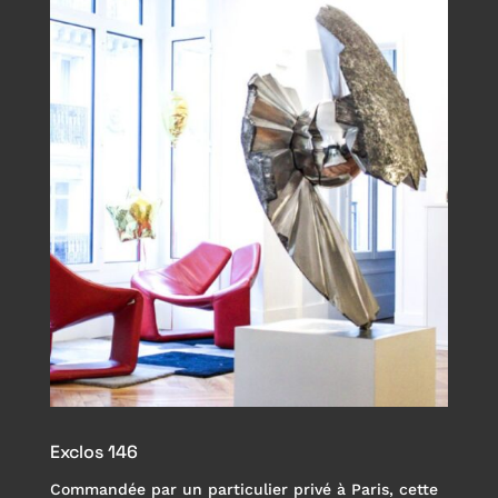
Exclos 146
Commandée par un particulier privé à Paris, cette