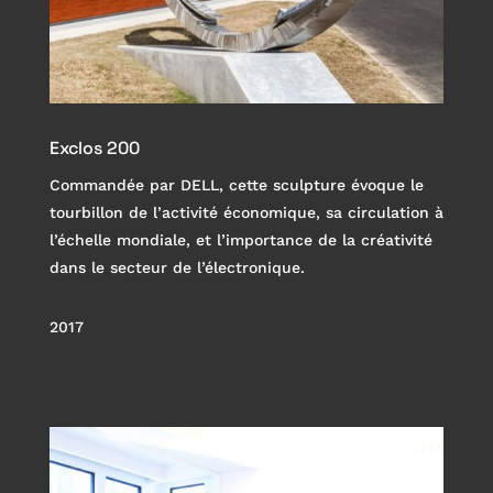
Exclos 200
Commandée par DELL, cette sculpture évoque le
tourbillon de l’activité économique, sa circulation à
l’échelle mondiale, et l’importance de la créativité
dans le secteur de l’électronique.
2017