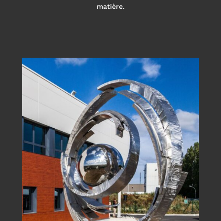
matière.