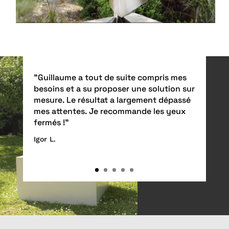
"Guillaume a tout de suite compris mes
besoins et a su proposer une solution sur
mesure. Le résultat a largement dépassé
mes attentes. Je recommande les yeux
fermés !"
Igor L.