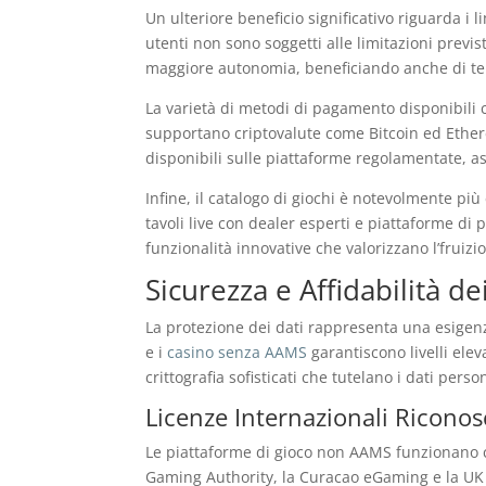
Un ulteriore beneficio significativo riguarda i l
utenti non sono soggetti alle limitazioni previs
maggiore autonomia, beneficiando anche di temp
La varietà di metodi di pagamento disponibili c
supportano criptovalute come Bitcoin ed Ether
disponibili sulle piattaforme regolamentate, as
Infine, il catalogo di giochi è notevolmente pi
tavoli live con dealer esperti e piattaforme di 
funzionalità innovative che valorizzano l’fruiz
Sicurezza e Affidabilità 
La protezione dei dati rappresenta una esigen
e i
casino senza AAMS
garantiscono livelli elev
crittografia sofisticati che tutelano i dati person
Licenze Internazionali Riconos
Le piattaforme di gioco non AAMS funzionano co
Gaming Authority, la Curacao eGaming e la UK 