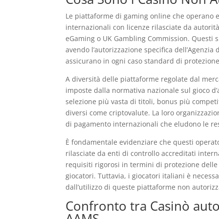
Le piattaforme di gaming online che operano es
internazionali con licenze rilasciate da autor
eGaming o UK Gambling Commission. Questi siti 
avendo l’autorizzazione specifica dell’Agenzia
assicurano in ogni caso standard di protezione 
A diversità delle piattaforme regolate dal merca
imposte dalla normativa nazionale sul gioco d’
selezione più vasta di titoli, bonus più competi
diversi come criptovalute. La loro organizzazion
di pagamento internazionali che eludono le rest
È fondamentale evidenziare che questi operator
rilasciate da enti di controllo accreditati int
requisiti rigorosi in termini di protezione del
giocatori. Tuttavia, i giocatori italiani è neces
dall’utilizzo di queste piattaforme non autorizz
Confronto tra Casinò autor
AAMS