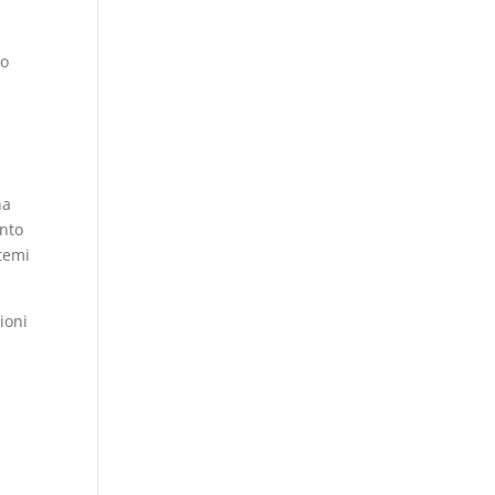
i
ao
na
ento
stemi
ioni