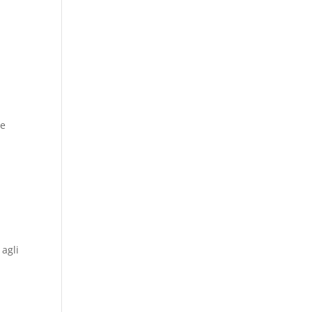
te
 agli