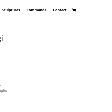
Sculptures
Commande
Contact
i
i
s
aglio