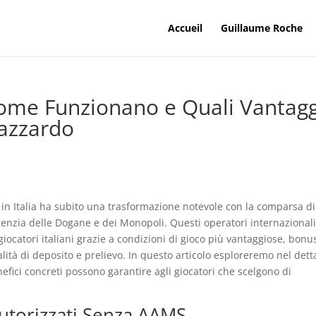
Accueil
Guillaume Roche
ome Funzionano e Quali Vantagg
’azzardo
e in Italia ha subito una trasformazione notevole con la comparsa di
enzia delle Dogane e dei Monopoli. Questi operatori internazional
catori italiani grazie a condizioni di gioco più vantaggiose, bonu
lità di deposito e prelievo. In questo articolo esploreremo nel dett
nefici concreti possono garantire agli giocatori che scelgono di
utorizzati Senza AAMS