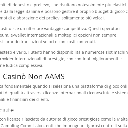
imiti di deposito e prelievo, che risultano notevolmente più elastici.
te dalla legge italiana e possono gestire il proprio budget di gioco 
i di elaborazione dei prelievi solitamente più veloci.
ostituisce un ulteriore vantaggio competitivo. Questi operatori
eum, e-wallet internazionali e molteplici opzioni non sempre
sicurando transazioni veloci e con costi contenuti.
ù esteso e vario. I utenti hanno disponibilità a numerose slot machin
provider internazionali di prestigio, con continui miglioramenti e
ione ludica complessiva.
dei Casinò Non AAMS
za fondamentale quando si seleziona una piattaforma di gioco onli
ati di qualità attraverso licenze internazionali riconosciute e sistem
ali e finanziari dei clienti.
ciute
n licenze rilasciate da autorità di gioco prestigiose come la Malta
Gambling Commission, enti che impongono rigorosi controlli sulla