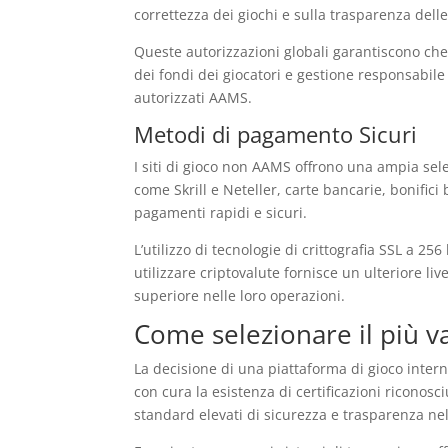
correttezza dei giochi e sulla trasparenza dell
Queste autorizzazioni globali garantiscono che
dei fondi dei giocatori e gestione responsabile
autorizzati AAMS.
Metodi di pagamento Sicuri
I siti di gioco non AAMS offrono una ampia sele
come Skrill e Neteller, carte bancarie, bonifi
pagamenti rapidi e sicuri.
L’utilizzo di tecnologie di crittografia SSL a 256
utilizzare criptovalute fornisce un ulteriore li
superiore nelle loro operazioni.
Come selezionare il più 
La decisione di una piattaforma di gioco intern
con cura la esistenza di certificazioni ricono
standard elevati di sicurezza e trasparenza nel