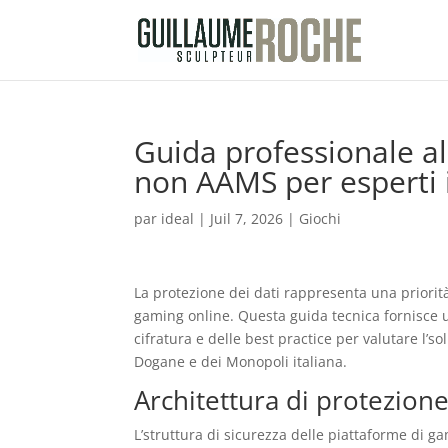
Guida professionale al
non AAMS per esperti 
par
ideal
|
Juil 7, 2026
|
Giochi
La protezione dei dati rappresenta una priorità
gaming online. Questa guida tecnica fornisce un
cifratura e delle best practice per valutare l’s
Dogane e dei Monopoli italiana.
Architettura di protezione
L’struttura di sicurezza delle piattaforme di ga