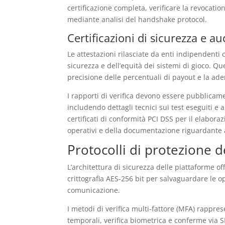
certificazione completa, verificare la revocati
mediante analisi del handshake protocol.
Certificazioni di sicurezza e aud
Le attestazioni rilasciate da enti indipendent
sicurezza e dell’equità dei sistemi di gioco. Q
precisione delle percentuali di payout e la ad
I rapporti di verifica devono essere pubblicam
includendo dettagli tecnici sui test eseguiti e 
certificati di conformità PCI DSS per il elabora
operativi e della documentazione riguardante a
Protocolli di protezione d
L’architettura di sicurezza delle piattaforme off
crittografia AES-256 bit per salvaguardare le op
comunicazione.
I metodi di verifica multi-fattore (MFA) rapp
temporali, verifica biometrica e conferme via S