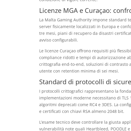
Licenze MGA e Curaçao: confr
La Malta Gaming Authority impone standard tecn
server fisicamente localizzati in Europa e conf
tre mesi, piani di recupero da disastri certificat
avviso configurabili.
Le licenze Curaçao offrono requisiti più flessib
compliance ridotti e tempi di autorizzazione a
crittografia end-to-end, soluzioni di contrasto a
utente con retention minima di sei mesi.
Standard di protocolli di sicu
I protocolli crittografici rappresentano la fond
implementazioni moderne necessitano di TLS 1.3
algoritmi deprecati come RC4 e 3DES. La confi
e certificati con chiavi RSA almeno 2048 bit.
L’esame tecnico deve controllare la giusta ap
vulnerabilità note quali Heartbleed, POODLE e 