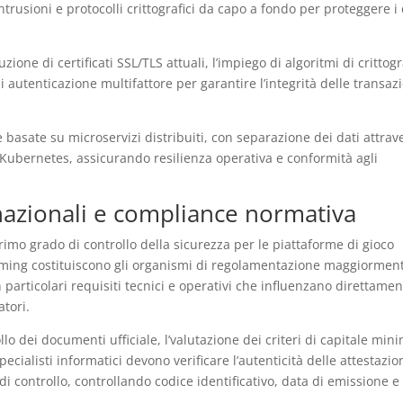
ntrusioni e protocolli crittografici da capo a fondo per proteggere i 
uzione di certificati SSL/TLS attuali, l’impiego di algoritmi di crittogr
autenticazione multifattore per garantire l’integrità delle transaz
 basate su microservizi distribuiti, con separazione dei dati attrav
Kubernetes, assicurando resilienza operativa e conformità agli
nazionali e compliance normativa
primo grado di controllo della sicurezza per le piattaforme di gioco
ming costituiscono gli organismi di regolamentazione maggiormen
 particolari requisiti tecnici e operativi che influenzano direttame
atori.
ollo dei documenti ufficiale, l’valutazione dei criteri di capitale min
pecialisti informatici devono verificare l’autenticità delle attestazio
di controllo, controllando codice identificativo, data di emissione e