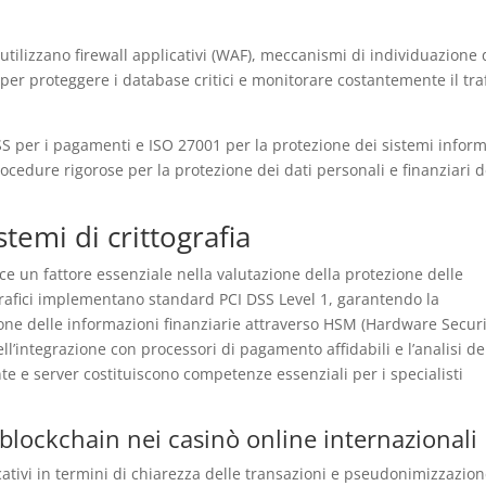
tilizzano firewall applicativi (WAF), meccanismi di individuazione 
 per proteggere i database critici e monitorare costantemente il tra
SS per i pagamenti e ISO 27001 per la protezione dei sistemi inform
cedure rigorose per la protezione dei dati personali e finanziari d
temi di crittografia
sce un fattore essenziale nella valutazione della protezione delle
ografici implementano standard PCI DSS Level 1, garantendo la
zione delle informazioni finanziarie attraverso HSM (Hardware Secur
ell’integrazione con processori di pagamento affidabili e l’analisi de
te e server costituiscono competenze essenziali per i specialisti
 blockchain nei casinò online internazionali
icativi in termini di chiarezza delle transazioni e pseudonimizzazion