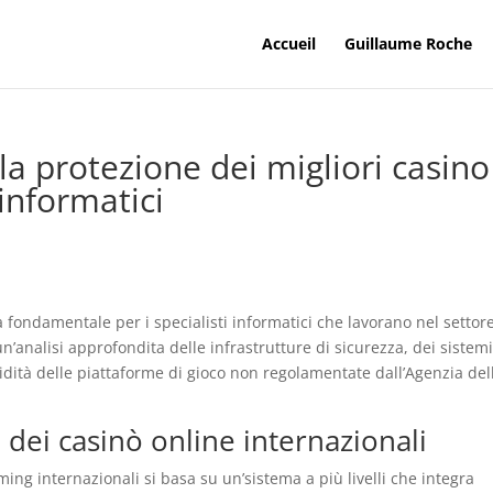
Accueil
Guillaume Roche
la protezione dei migliori casino
informatici
 fondamentale per i specialisti informatici che lavorano nel settor
’analisi approfondita delle infrastrutture di sicurezza, dei sistemi
olidità delle piattaforme di gioco non regolamentate dall’Agenzia del
 dei casinò online internazionali
ming internazionali si basa su un’sistema a più livelli che integra