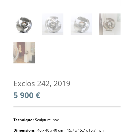
Exclos 242, 2019
5 900
€
Technique
: Sculpture inox
Dimensions
: 40 x 40 x 40 cm | 15.7 x 15.7 x 15.7 inch