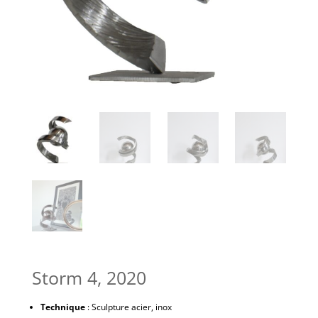
Storm 4, 2020
Technique
: Sculpture acier, inox